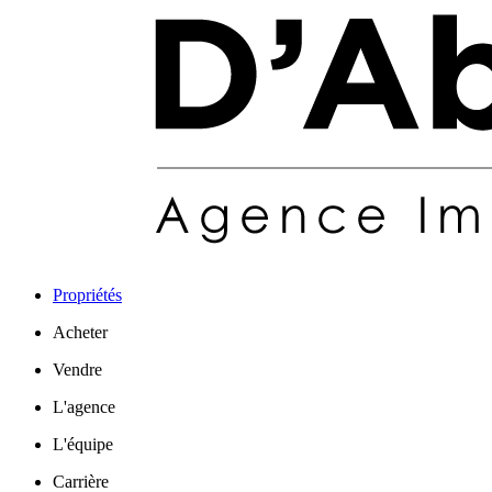
Propriétés
Acheter
Vendre
L'agence
L'équipe
Carrière