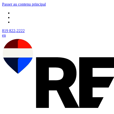
Passer au contenu principal
819 822-2222
en