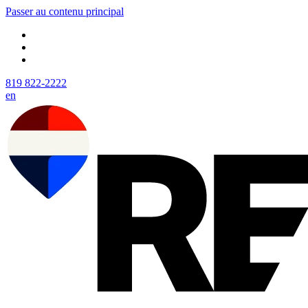
Passer au contenu principal
819 822-2222
en