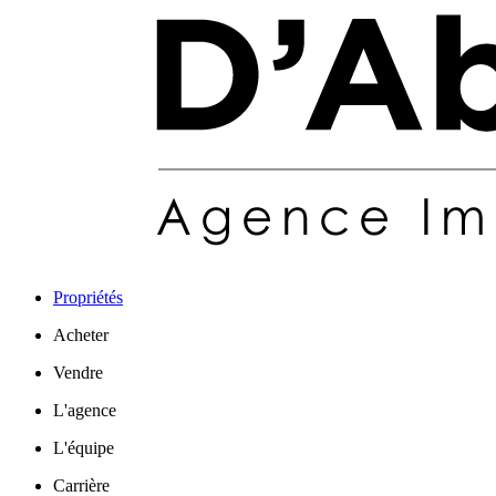
Propriétés
Acheter
Vendre
L'agence
L'équipe
Carrière