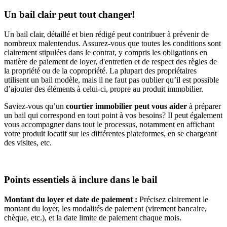
Un bail clair peut tout changer!
Un bail clair, détaillé et bien rédigé peut contribuer à prévenir de
nombreux malentendus. Assurez-vous que toutes les conditions sont
clairement stipulées dans le contrat, y compris les obligations en
matière de paiement de loyer, d'entretien et de respect des règles de
la propriété ou de la copropriété. La plupart des propriétaires
utilisent un bail modèle, mais il ne faut pas oublier qu’il est possible
d’ajouter des éléments à celui-ci, propre au produit immobilier.
Saviez-vous qu’un
courtier immobilier peut vous aider
à préparer
un bail qui correspond en tout point à vos besoins? Il peut également
vous accompagner dans tout le processus, notamment en affichant
votre produit locatif sur les différentes plateformes, en se chargeant
des visites, etc.
Points essentiels à inclure dans le bail
Montant du loyer et date de paiement :
Précisez clairement le
montant du loyer, les modalités de paiement (virement bancaire,
chèque, etc.), et la date limite de paiement chaque mois.