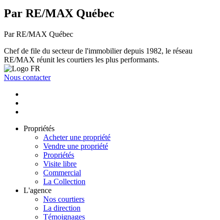
Par RE/MAX Québec
Par RE/MAX Québec
Chef de file du secteur de l'immobilier depuis 1982, le réseau
RE/MAX réunit les courtiers les plus performants.
Nous contacter
Propriétés
Acheter une propriété
Vendre une propriété
Propriétés
Visite libre
Commercial
La Collection
L'agence
Nos courtiers
La direction
Témoignages