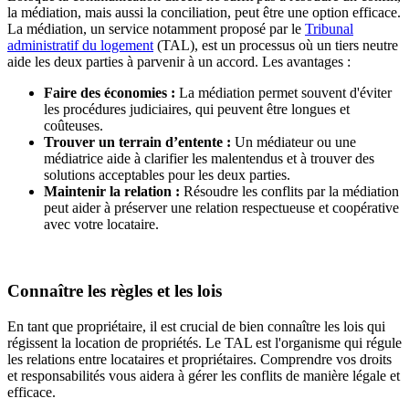
la médiation, mais aussi la conciliation, peut être une option efficace.
La médiation, un service notamment proposé par le
Tribunal
administratif du logement
(TAL), est un processus où un tiers neutre
aide les deux parties à parvenir à un accord. Les avantages :
Faire des économies :
La médiation permet souvent d'éviter
les procédures judiciaires, qui peuvent être longues et
coûteuses.
Trouver un terrain d’entente :
Un médiateur ou une
médiatrice aide à clarifier les malentendus et à trouver des
solutions acceptables pour les deux parties.
Maintenir la relation :
Résoudre les conflits par la médiation
peut aider à préserver une relation respectueuse et coopérative
avec votre locataire.
Connaître les règles et les lois
En tant que propriétaire, il est crucial de bien connaître les lois qui
régissent la location de propriétés. Le TAL est l'organisme qui régule
les relations entre locataires et propriétaires. Comprendre vos droits
et responsabilités vous aidera à gérer les conflits de manière légale et
efficace.