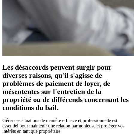
Les désaccords peuvent surgir pour
diverses raisons, qu'il s'agisse de
problèmes de paiement de loyer, de
mésententes sur l'entretien de la
propriété ou de différends concernant les
conditions du bail.
Gérer ces situations de manière efficace et professionnelle est
essentiel pour maintenir une relation harmonieuse et protéger vos
intérêts en tant que propriétaire.