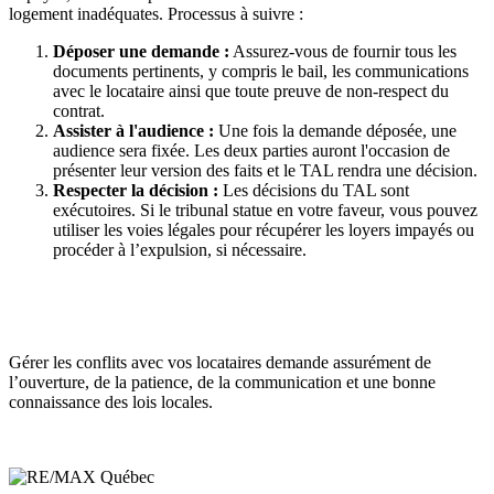
logement inadéquates. Processus à suivre :
Déposer une demande :
Assurez-vous de fournir tous les
documents pertinents, y compris le bail, les communications
avec le locataire ainsi que toute preuve de non-respect du
contrat.
Assister à l'audience :
Une fois la demande déposée, une
audience sera fixée. Les deux parties auront l'occasion de
présenter leur version des faits et le TAL rendra une décision.
Respecter la décision :
Les décisions du TAL sont
exécutoires. Si le tribunal statue en votre faveur, vous pouvez
utiliser les voies légales pour récupérer les loyers impayés ou
procéder à l’expulsion, si nécessaire.
Gérer les conflits avec vos locataires demande assurément de
l’ouverture, de la patience, de la communication et une bonne
connaissance des lois locales.