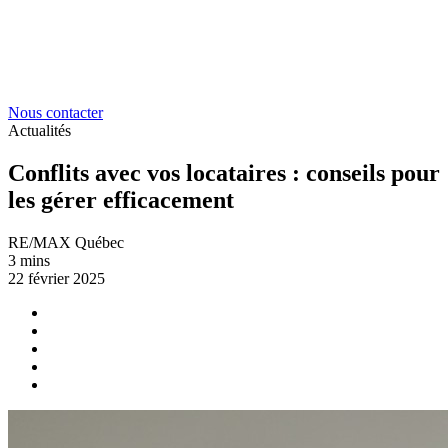
Nous contacter
Actualités
Conflits avec vos locataires : conseils pour
les gérer efficacement
RE/MAX Québec
3 mins
22 février 2025