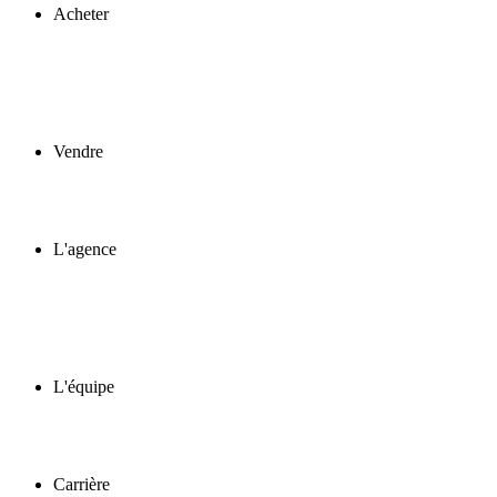
Acheter
Vendre
L'agence
L'équipe
Carrière