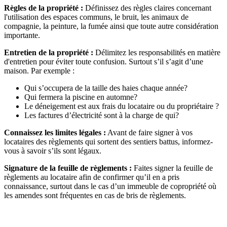
Règles de la propriété :
Définissez des règles claires concernant
l'utilisation des espaces communs, le bruit, les animaux de
compagnie, la peinture, la fumée ainsi que toute autre considération
importante.
Entretien de la propriété :
Délimitez les responsabilités en matière
d'entretien pour éviter toute confusion. Surtout s’il s’agit d’une
maison. Par exemple :
Qui s’occupera de la taille des haies chaque année?
Qui fermera la piscine en automne?
Le déneigement est aux frais du locataire ou du propriétaire ?
Les factures d’électricité sont à la charge de qui?
Connaissez les limites légales :
Avant de faire signer à vos
locataires des règlements qui sortent des sentiers battus, informez-
vous à savoir s’ils sont légaux.
Signature de la feuille de règlements :
Faites signer la feuille de
règlements au locataire afin de confirmer qu’il en a pris
connaissance, surtout dans le cas d’un immeuble de copropriété où
les amendes sont fréquentes en cas de bris de règlements.