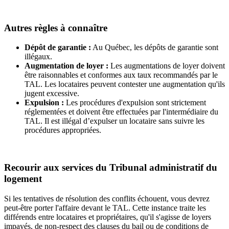
Autres règles à connaître
Dépôt de garantie :
Au Québec, les dépôts de garantie sont
illégaux.
Augmentation de loyer :
Les augmentations de loyer doivent
être raisonnables et conformes aux taux recommandés par le
TAL. Les locataires peuvent contester une augmentation qu'ils
jugent excessive.
Expulsion :
Les procédures d'expulsion sont strictement
réglementées et doivent être effectuées par l'intermédiaire du
TAL. Il est illégal d’expulser un locataire sans suivre les
procédures appropriées.
Recourir aux services du Tribunal administratif du
logement
Si les tentatives de résolution des conflits échouent, vous devrez
peut-être porter l'affaire devant le TAL. Cette instance traite les
différends entre locataires et propriétaires, qu'il s'agisse de loyers
impayés, de non-respect des clauses du bail ou de conditions de