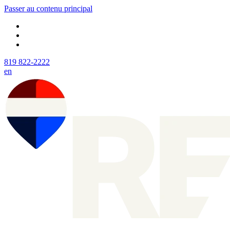
Passer au contenu principal
819 822-2222
en