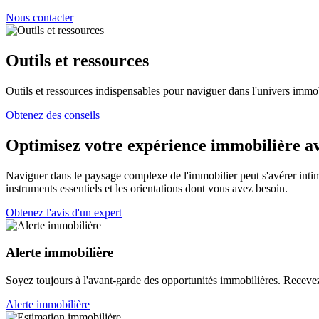
Nous contacter
Outils et ressources
Outils et ressources indispensables pour naviguer dans l'univers immo
Obtenez des conseils
Optimisez votre expérience immobilière av
Naviguer dans le paysage complexe de l'immobilier peut s'avérer int
instruments essentiels et les orientations dont vous avez besoin.
Obtenez l'avis d'un expert
Alerte immobilière
Soyez toujours à l'avant-garde des opportunités immobilières. Recevez 
Alerte immobilière