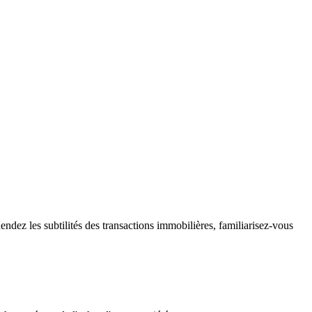
ndez les subtilités des transactions immobilières, familiarisez-vous