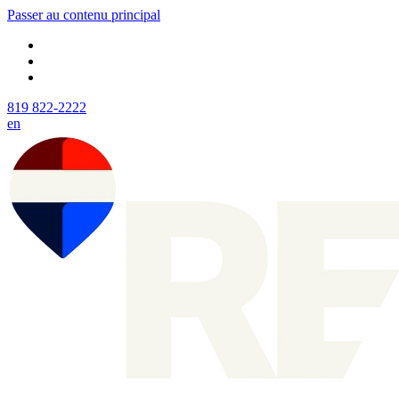
Passer au contenu principal
819 822-2222
en