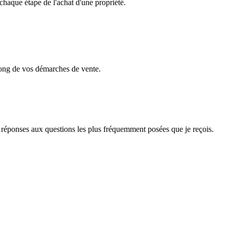
tape de l'achat d'une propriété.
de vos démarches de vente.
 réponses aux questions les plus fréquemment posées que je reçois.