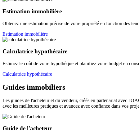
Estimation immobilière
Obtenez une estimation précise de votre propriété en fonction des ten
Estimation immobilière
Calculatrice hypothécaire
Estimez le coût de votre hypothèque et planifiez votre budget en con
Calculatrice hypothécaire
Guides immobiliers
Les guides de l'acheteur et du vendeur, créés en partenariat avec l'OA
avec les meilleures pratiques et avancez avec confiance dans vos proje
Guide de l'acheteur