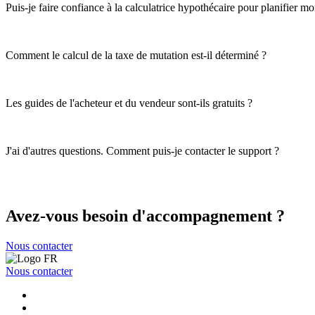
Puis-je faire confiance à la calculatrice hypothécaire pour planifier m
Comment le calcul de la taxe de mutation est-il déterminé ?
Les guides de l'acheteur et du vendeur sont-ils gratuits ?
J'ai d'autres questions. Comment puis-je contacter le support ?
Avez-vous besoin d'accompagnement ?
Nous contacter
Nous contacter