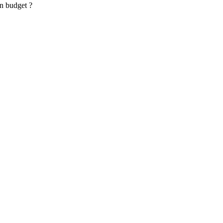
on budget ?