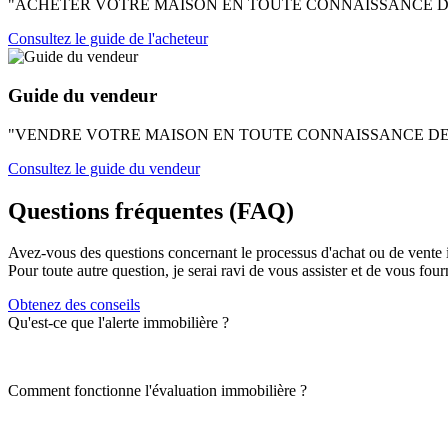
"ACHETER VOTRE MAISON EN TOUTE CONNAISSANCE DE CAUSE" - U
Consultez le guide de l'acheteur
Guide du vendeur
"VENDRE VOTRE MAISON EN TOUTE CONNAISSANCE DE CAUSE" - U
Consultez le guide du vendeur
Questions fréquentes (FAQ)
Avez-vous des questions concernant le processus d'achat ou de vente 
Pour toute autre question, je serai ravi de vous assister et de vous four
Obtenez des conseils
Qu'est-ce que l'alerte immobilière ?
Comment fonctionne l'évaluation immobilière ?