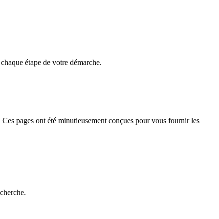
z chaque étape de votre démarche.
 Ces pages ont été minutieusement conçues pour vous fournir les
echerche.