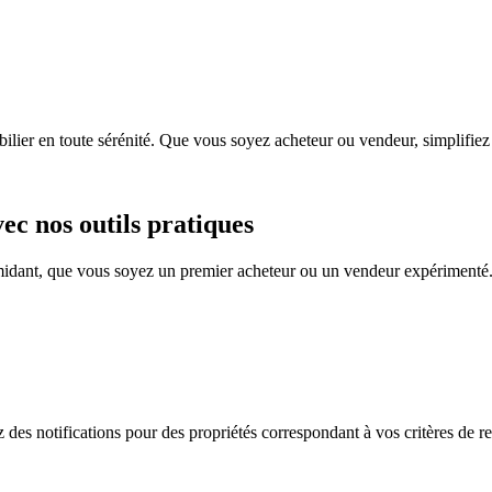
bilier en toute sérénité. Que vous soyez acheteur ou vendeur, simplifie
ec nos outils pratiques
imidant, que vous soyez un premier acheteur ou un vendeur expérimenté.
des notifications pour des propriétés correspondant à vos critères de r