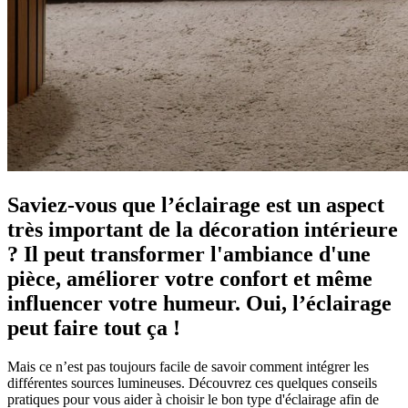
Saviez-vous que l’éclairage est un aspect
très important de la décoration intérieure
? Il peut transformer l'ambiance d'une
pièce, améliorer votre confort et même
influencer votre humeur. Oui, l’éclairage
peut faire tout ça !
Mais ce n’est pas toujours facile de savoir comment intégrer les
différentes sources lumineuses. Découvrez ces quelques conseils
pratiques pour vous aider à choisir le bon type d'éclairage afin de