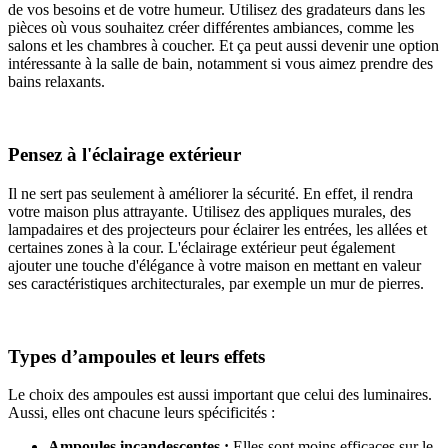
de vos besoins et de votre humeur. Utilisez des gradateurs dans les
pièces où vous souhaitez créer différentes ambiances, comme les
salons et les chambres à coucher. Et ça peut aussi devenir une option
intéressante à la salle de bain, notamment si vous aimez prendre des
bains relaxants.
Pensez à l'éclairage extérieur
Il ne sert pas seulement à améliorer la sécurité. En effet, il rendra
votre maison plus attrayante. Utilisez des appliques murales, des
lampadaires et des projecteurs pour éclairer les entrées, les allées et
certaines zones à la cour. L'éclairage extérieur peut également
ajouter une touche d'élégance à votre maison en mettant en valeur
ses caractéristiques architecturales, par exemple un mur de pierres.
Types d’ampoules et leurs effets
Le choix des ampoules est aussi important que celui des luminaires.
Aussi, elles ont chacune leurs spécificités :
Ampoules incandescentes :
Elles sont moins efficaces sur le