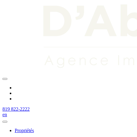
819 822-2222
en
Propriétés