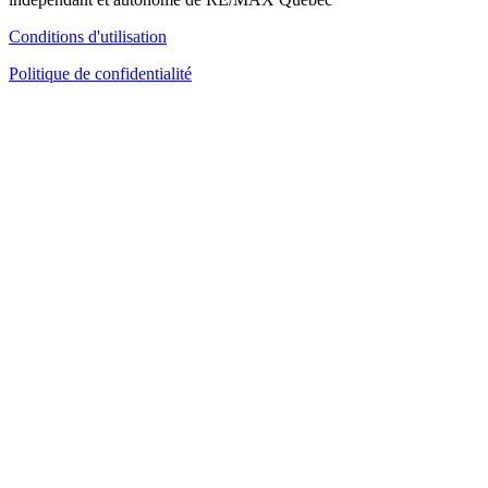
Conditions d'utilisation
Politique de confidentialité