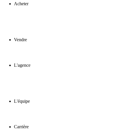
Acheter
Vendre
L'agence
L'équipe
Carrière