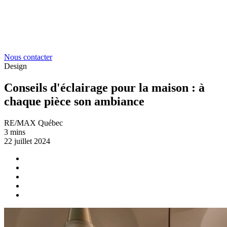
Nous contacter
Design
Conseils d'éclairage pour la maison : à
chaque pièce son ambiance
RE/MAX Québec
3 mins
22 juillet 2024