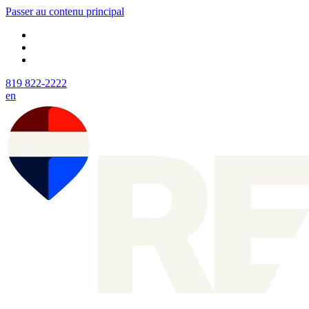
Passer au contenu principal
819 822-2222
en