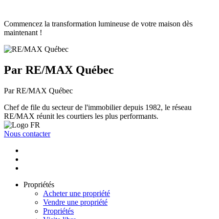
Commencez la transformation lumineuse de votre maison dès
maintenant !
Par RE/MAX Québec
Par RE/MAX Québec
Chef de file du secteur de l'immobilier depuis 1982, le réseau
RE/MAX réunit les courtiers les plus performants.
Nous contacter
Propriétés
Acheter une propriété
Vendre une propriété
Propriétés