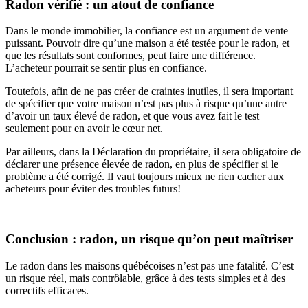
Radon vérifié : un atout de confiance
Dans le monde immobilier, la confiance est un argument de vente
puissant. Pouvoir dire qu’une maison a été testée pour le radon, et
que les résultats sont conformes, peut faire une différence.
L’acheteur pourrait se sentir plus en confiance.
Toutefois, afin de ne pas créer de craintes inutiles, il sera important
de spécifier que votre maison n’est pas plus à risque qu’une autre
d’avoir un taux élevé de radon, et que vous avez fait le test
seulement pour en avoir le cœur net.
Par ailleurs, dans la Déclaration du propriétaire, il sera obligatoire de
déclarer une présence élevée de radon, en plus de spécifier si le
problème a été corrigé. Il vaut toujours mieux ne rien cacher aux
acheteurs pour éviter des troubles futurs!
Conclusion : radon, un risque qu’on peut maîtriser
Le radon dans les maisons québécoises n’est pas une fatalité. C’est
un risque réel, mais contrôlable, grâce à des tests simples et à des
correctifs efficaces.