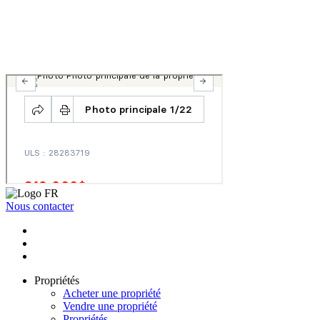
Nous contacter
Propriétés
Acheter une propriété
Vendre une propriété
Propriétés