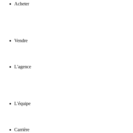
Acheter
Vendre
L'agence
L'équipe
Carrière