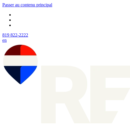
Passer au contenu principal
819 822-2222
en