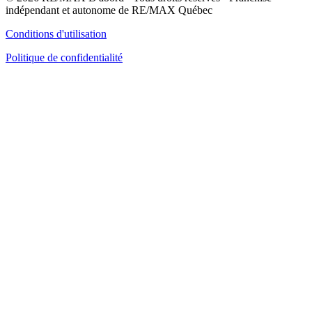
indépendant et autonome de RE/MAX Québec
Conditions d'utilisation
Politique de confidentialité