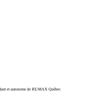
endant et autonome de RE/MAX Québec