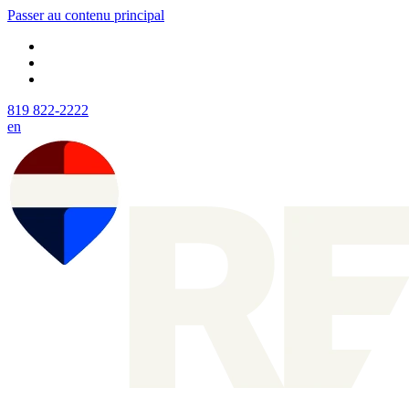
Passer au contenu principal
819 822-2222
en