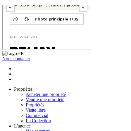
Nous contacter
Propriétés
Acheter une propriété
Vendre une propriété
Propriétés
Visite libre
Commercial
La Collection
L'agence