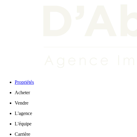
Propriétés
Acheter
Vendre
L'agence
L'équipe
Carrière