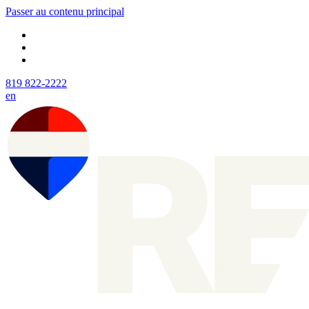
Passer au contenu principal
819 822-2222
en