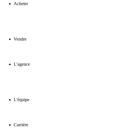
Acheter
Vendre
L'agence
L'équipe
Carrière