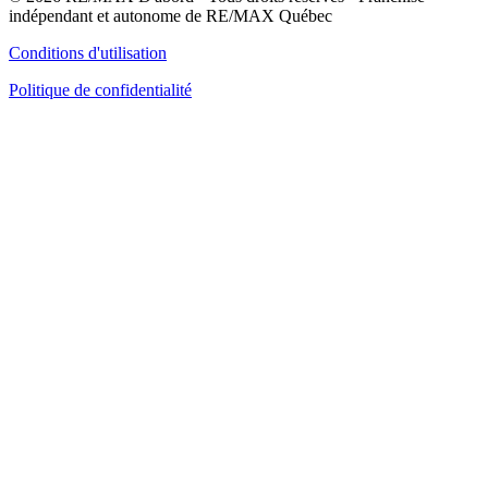
indépendant et autonome de RE/MAX Québec
Conditions d'utilisation
Politique de confidentialité