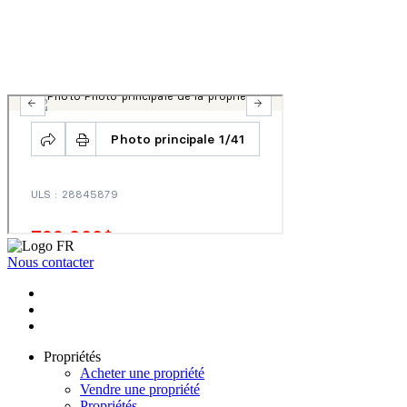
Nous contacter
Propriétés
Acheter une propriété
Vendre une propriété
Propriétés