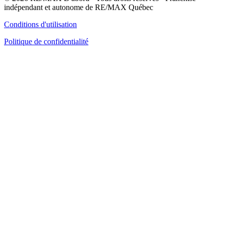
indépendant et autonome de RE/MAX Québec
Conditions d'utilisation
Politique de confidentialité