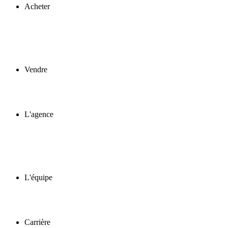
Acheter
Vendre
L'agence
L'équipe
Carrière