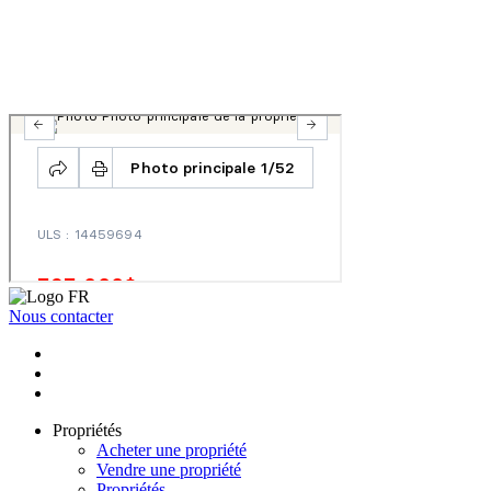
Nous contacter
Propriétés
Acheter une propriété
Vendre une propriété
Propriétés