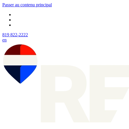
Passer au contenu principal
819 822-2222
en