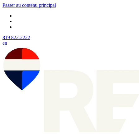
Passer au contenu principal
819 822-2222
en