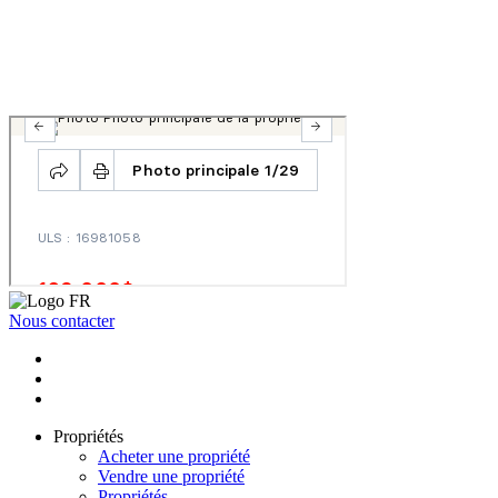
Nous contacter
Propriétés
Acheter une propriété
Vendre une propriété
Propriétés