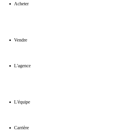
Acheter
Vendre
L'agence
L'équipe
Carrière