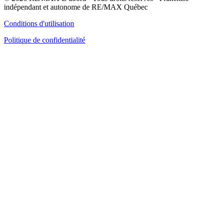
indépendant et autonome de RE/MAX Québec
Conditions d'utilisation
Politique de confidentialité