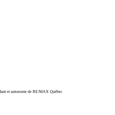
endant et autonome de RE/MAX Québec