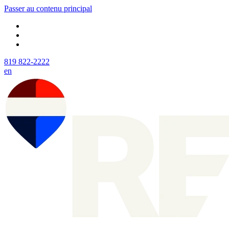
Passer au contenu principal
819 822-2222
en