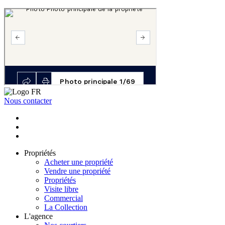
Nous contacter
Propriétés
Acheter une propriété
Vendre une propriété
Propriétés
Visite libre
Commercial
La Collection
L'agence