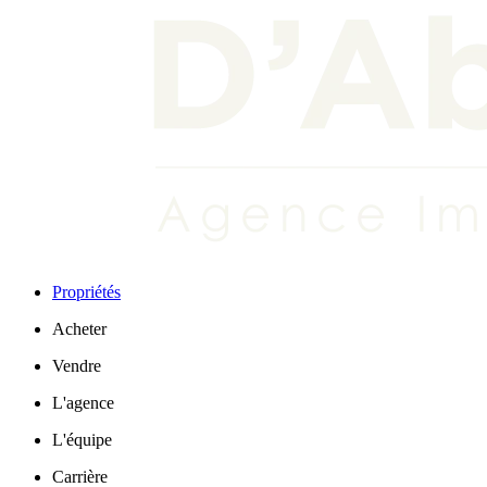
Propriétés
Acheter
Vendre
L'agence
L'équipe
Carrière