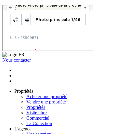
Nous contacter
Propriétés
Acheter une propriété
Vendre une propriété
Propriétés
Visite libre
Commercial
La Collection
L'agence