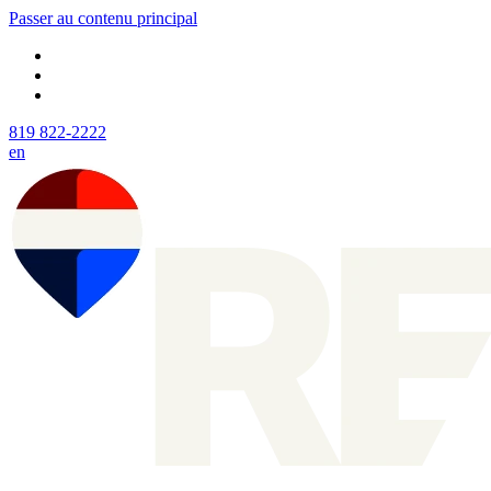
Passer au contenu principal
819 822-2222
en