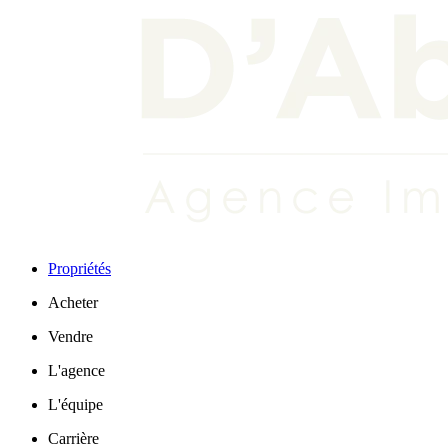
Propriétés
Acheter
Vendre
L'agence
L'équipe
Carrière