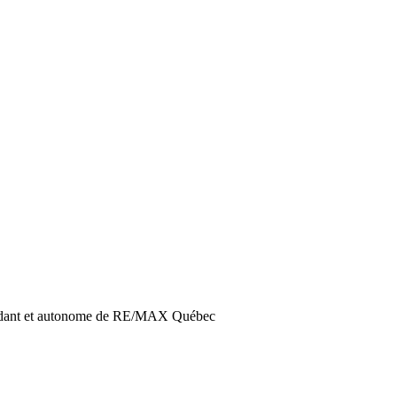
endant et autonome de RE/MAX Québec