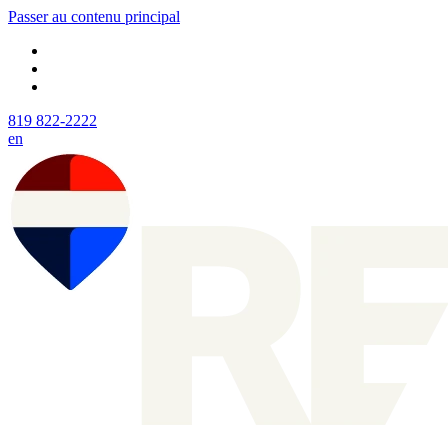
Passer au contenu principal
819 822-2222
en