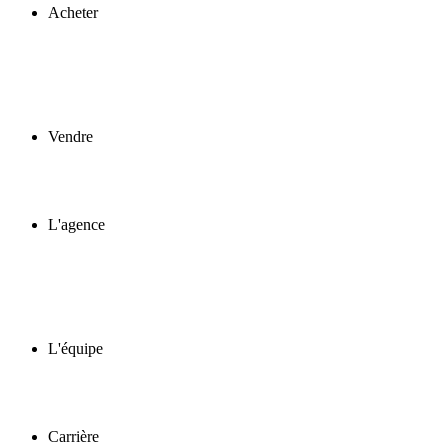
Acheter
Vendre
L'agence
L'équipe
Carrière