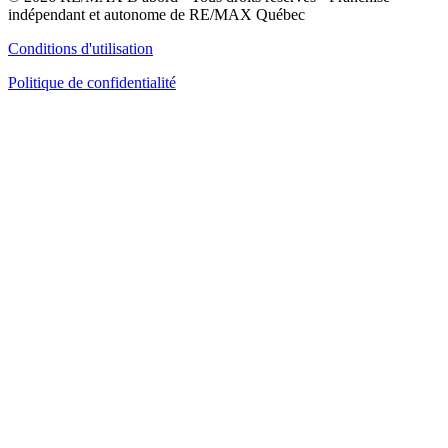
indépendant et autonome de RE/MAX Québec
Conditions d'utilisation
Politique de confidentialité