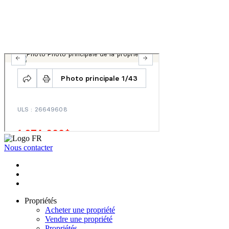
Nous contacter
Propriétés
Acheter une propriété
Vendre une propriété
Propriétés